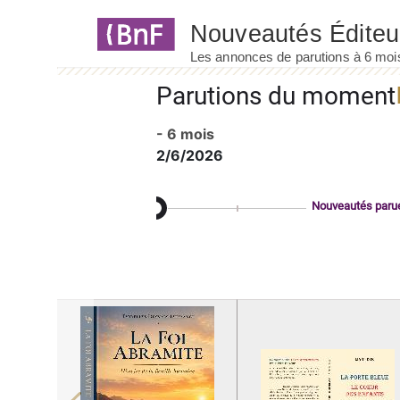
Panneau de gestion des cookies
Parutions du moment
- 6 mois
2/6/2026
Nouveautés paru