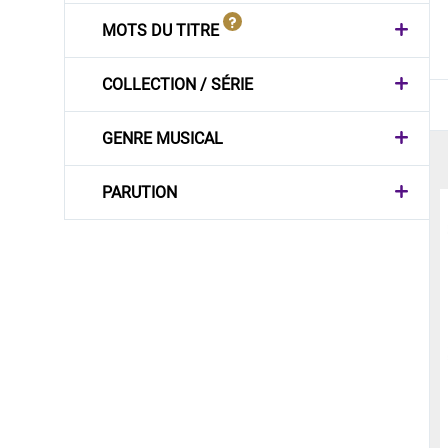
MOTS DU TITRE
COLLECTION / SÉRIE
GENRE MUSICAL
PARUTION