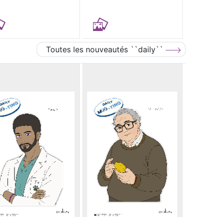
Toutes les nouveautés ``daily``