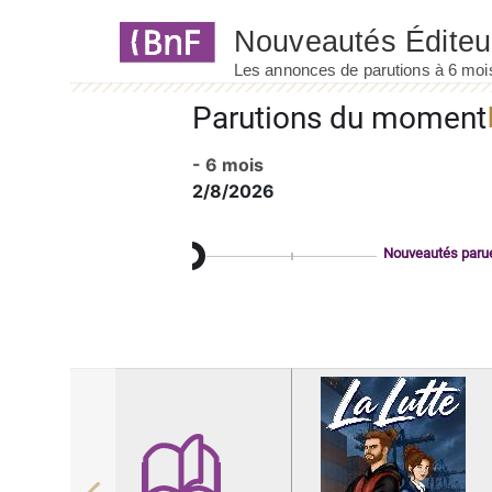
Panneau de gestion des cookies
Parutions du moment
- 6 mois
2/8/2026
Nouveautés paru