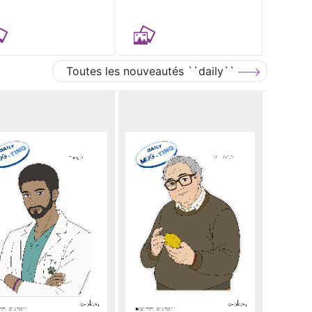
Toutes les nouveautés ``daily``