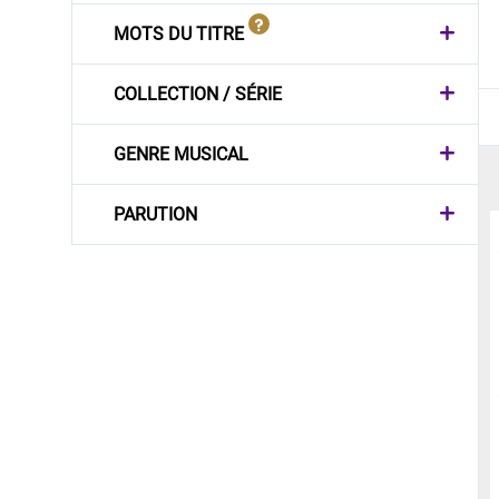
MOTS DU TITRE
COLLECTION / SÉRIE
GENRE MUSICAL
PARUTION