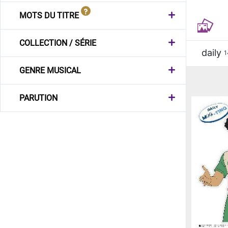
MOTS DU TITRE
COLLECTION / SÉRIE
daily
1
GENRE MUSICAL
PARUTION