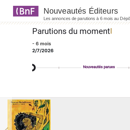
Panneau de gestion des cookies
Parutions du moment
- 6 mois
2/7/2026
Nouveautés parues