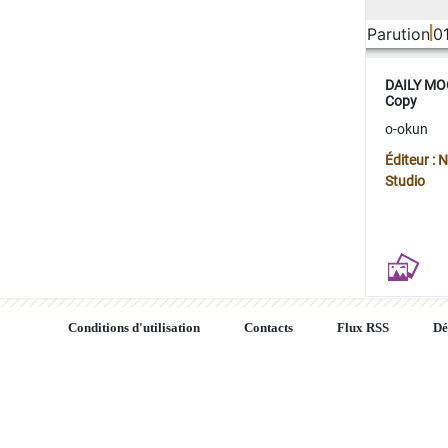
Parution
0
DAILY MOO
Copy
o-okun
Éditeur :
Studio
Conditions d'utilisation
Contacts
Flux RSS
Dé