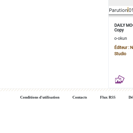
Parution
0
DAILY MOO
Copy
o-okun
Éditeur :
Studio
Conditions d'utilisation
Contacts
Flux RSS
Dé