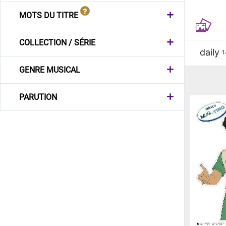
MOTS DU TITRE
COLLECTION / SÉRIE
daily
1
GENRE MUSICAL
PARUTION