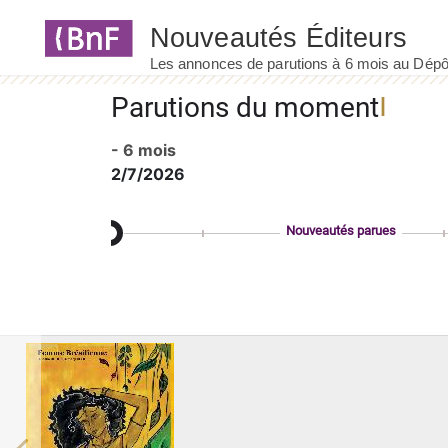
Panneau de gestion des cookies
Parutions du moment
- 6 mois
2/7/2026
Nouveautés parues