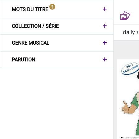
MOTS DU TITRE
COLLECTION / SÉRIE
daily
1
GENRE MUSICAL
PARUTION