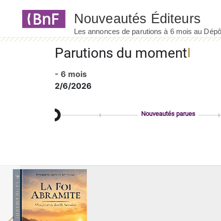
Panneau de gestion des cookies
Parutions du moment
- 6 mois
2/6/2026
Nouveautés parues