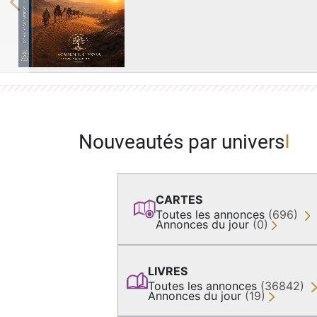
Previous
Nouveautés par univers
CARTES
Toutes les annonces
(696)
Annonces du jour
(0)
LIVRES
Toutes les annonces
(36842)
Annonces du jour
(19)