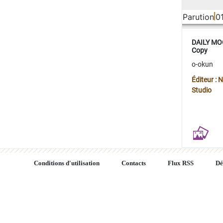
Parution
0
DAILY MOO
Copy
o-okun
Éditeur :
Studio
Conditions d'utilisation
Contacts
Flux RSS
Dé