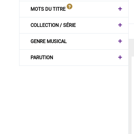
MOTS DU TITRE
COLLECTION / SÉRIE
GENRE MUSICAL
PARUTION