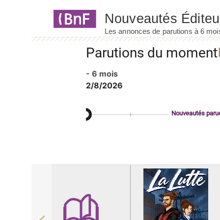
Panneau de gestion des cookies
Parutions du moment
- 6 mois
2/8/2026
Nouveautés paru