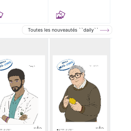
Toutes les nouveautés ``daily``