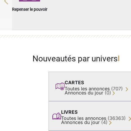
Previous
Repenser le pouvoir
Nouveautés par univers
CARTES
Toutes les annonces
(707)
Annonces du jour
(0)
LIVRES
Toutes les annonces
(36363)
Annonces du jour
(4)