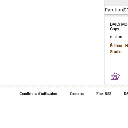
Parution
0
DAILY MOO
Copy
o-okun
Éditeur :
Studio
Conditions d'utilisation
Contacts
Flux RSS
Dé