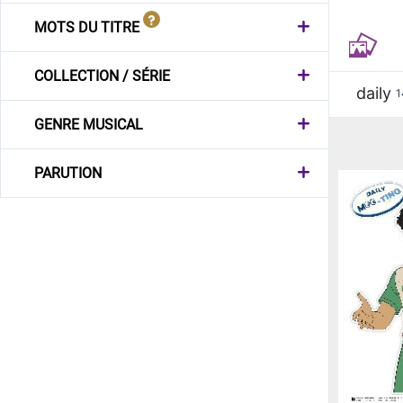
MOTS DU TITRE
COLLECTION / SÉRIE
daily
1
GENRE MUSICAL
PARUTION