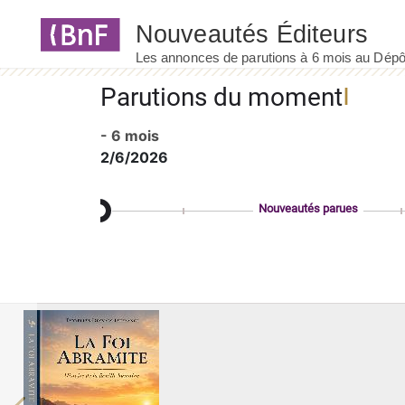
Panneau de gestion des cookies
Parutions du moment
- 6 mois
2/6/2026
Nouveautés parues