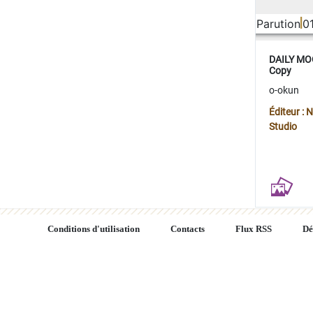
Parution
0
DAILY MOO
Copy
o-okun
Éditeur :
Studio
Conditions d'utilisation
Contacts
Flux RSS
Dé