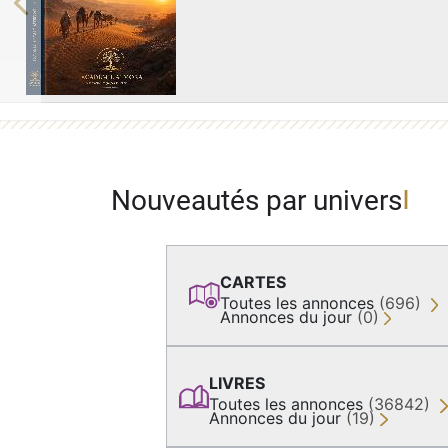
Previous
Nouveautés par univers
CARTES
Toutes les annonces
(696)
Annonces du jour
(0)
LIVRES
Toutes les annonces
(36842)
Annonces du jour
(19)