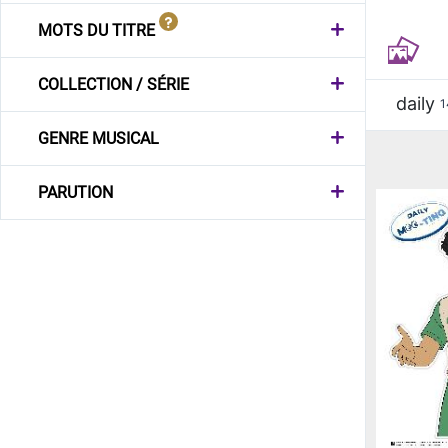
MOTS DU TITRE
COLLECTION / SÉRIE
daily
1
GENRE MUSICAL
PARUTION