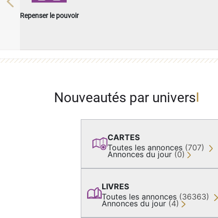
Previous
Repenser le pouvoir
Nouveautés par univers
CARTES
Toutes les annonces
(707)
Annonces du jour
(0)
LIVRES
Toutes les annonces
(36363)
Annonces du jour
(4)