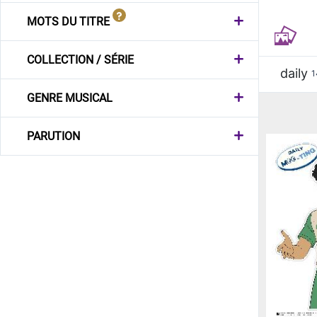
MOTS DU TITRE
COLLECTION / SÉRIE
daily
1
GENRE MUSICAL
PARUTION