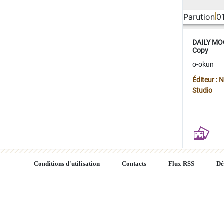
Parution
0
DAILY MOO
Copy
o-okun
Éditeur :
Studio
Conditions d'utilisation
Contacts
Flux RSS
Dé