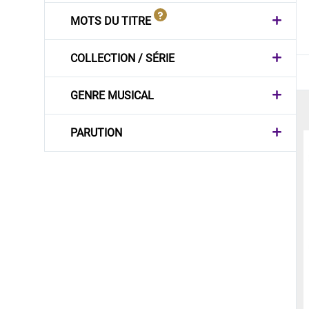
MOTS DU TITRE
COLLECTION / SÉRIE
GENRE MUSICAL
PARUTION