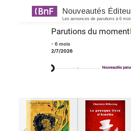
Panneau de gestion des cookies
Parutions du moment
- 6 mois
2/7/2026
Nouveautés paru