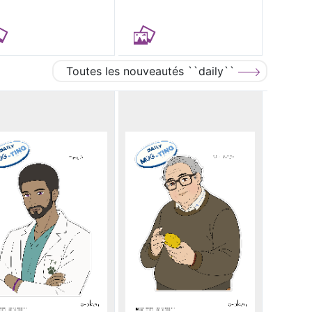
Toutes les nouveautés ``daily``