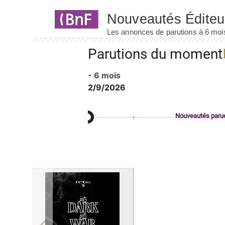
Panneau de gestion des cookies
Parutions du moment
- 6 mois
2/9/2026
Nouveautés paru