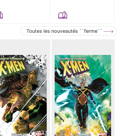
Toutes les nouveautés ``ferme``