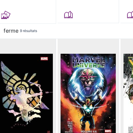
ferme
9 résultats