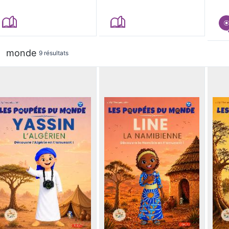
monde
9 résultats