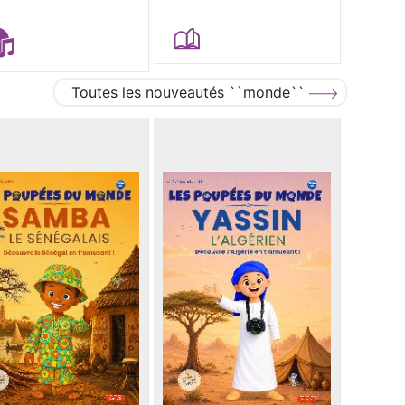
Toutes les nouveautés ``monde``