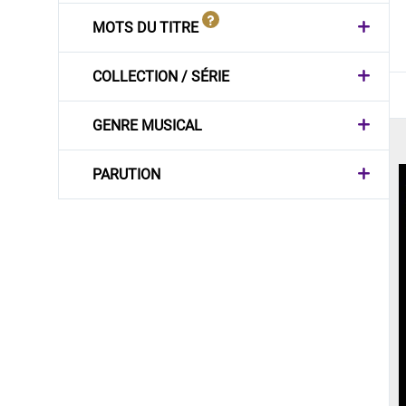
MOTS DU TITRE
COLLECTION / SÉRIE
GENRE MUSICAL
PARUTION