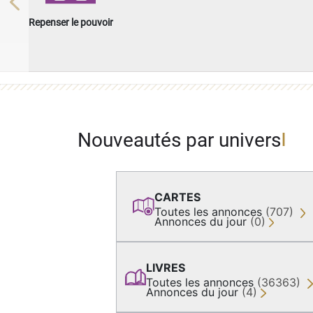
Previous
Repenser le pouvoir
Nouveautés par univers
CARTES
Toutes les annonces
(707)
Annonces du jour
(0)
LIVRES
Toutes les annonces
(36363)
Annonces du jour
(4)