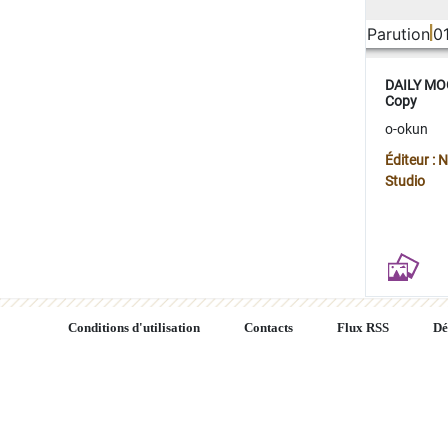
Parution
0
DAILY MOO
Copy
o-okun
Éditeur :
Studio
Conditions d'utilisation
Contacts
Flux RSS
Dé