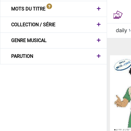
MOTS DU TITRE
COLLECTION / SÉRIE
daily
1
GENRE MUSICAL
PARUTION