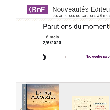
Panneau de gestion des cookies
Parutions du moment
- 6 mois
2/6/2026
Nouveautés paru