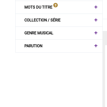
MOTS DU TITRE
COLLECTION / SÉRIE
GENRE MUSICAL
PARUTION