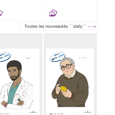
Toutes les nouveautés ``daily``