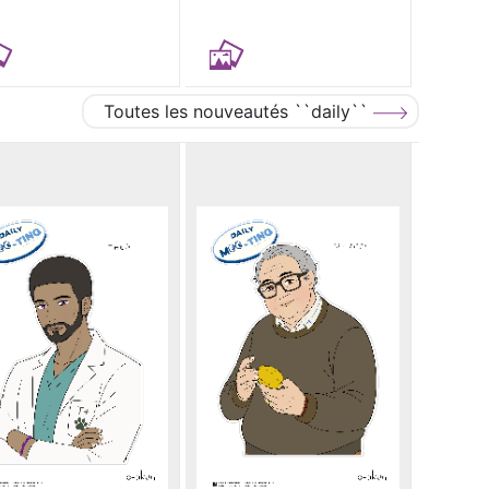
Toutes les nouveautés ``daily``