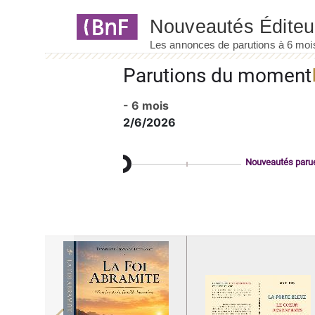
Panneau de gestion des cookies
Parutions du moment
- 6 mois
2/6/2026
Nouveautés paru