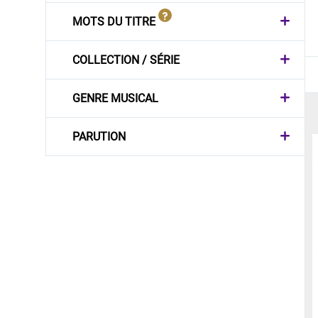
MOTS DU TITRE
COLLECTION / SÉRIE
GENRE MUSICAL
PARUTION