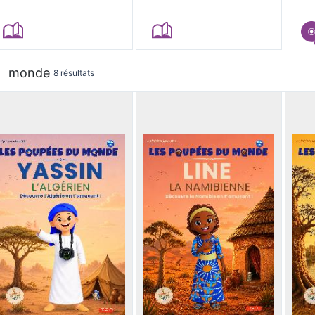
monde
8 résultats