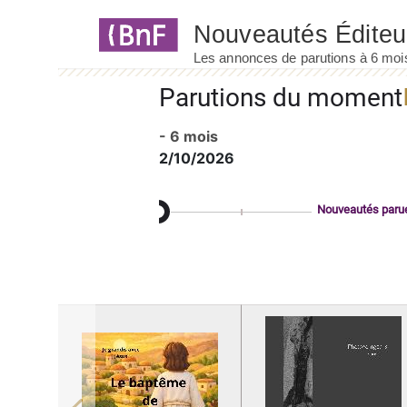
Panneau de gestion des cookies
Parutions du moment
- 6 mois
2/10/2026
Nouveautés paru