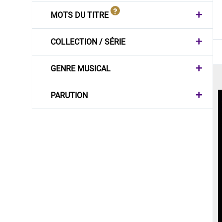
MOTS DU TITRE
COLLECTION / SÉRIE
GENRE MUSICAL
PARUTION