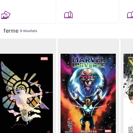
ferme
9 résultats