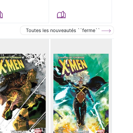
Toutes les nouveautés ``ferme``