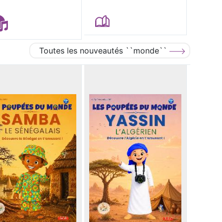
Toutes les nouveautés ``monde``