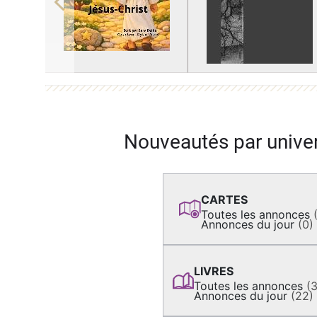
Previous
Nouveautés par unive
CARTES
Toutes les annonces
Annonces du jour
(0)
LIVRES
Toutes les annonces
(
Annonces du jour
(22)