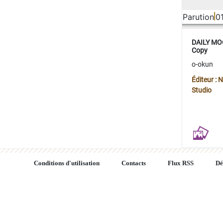
Parution
0
DAILY MOO
Copy
o-okun
Éditeur :
Studio
Conditions d'utilisation
Contacts
Flux RSS
Dé