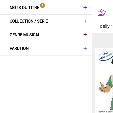
MOTS DU TITRE
COLLECTION / SÉRIE
daily
1
GENRE MUSICAL
PARUTION