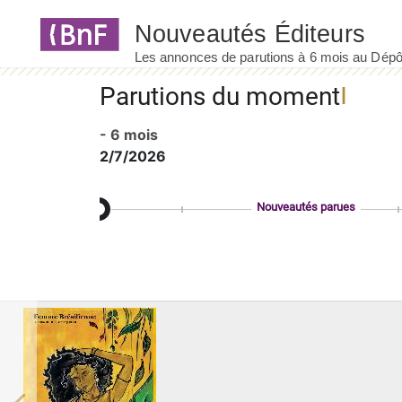
Panneau de gestion des cookies
Parutions du moment
- 6 mois
2/7/2026
Nouveautés parues