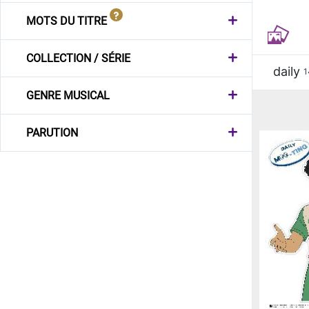
MOTS DU TITRE
COLLECTION / SÉRIE
daily
1
GENRE MUSICAL
PARUTION