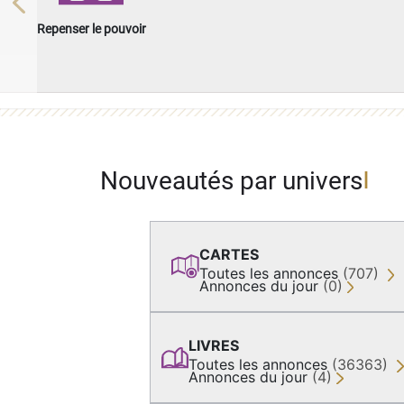
Previous
Repenser le pouvoir
Nouveautés par univers
CARTES
Toutes les annonces
(707)
Annonces du jour
(0)
LIVRES
Toutes les annonces
(36363)
Annonces du jour
(4)