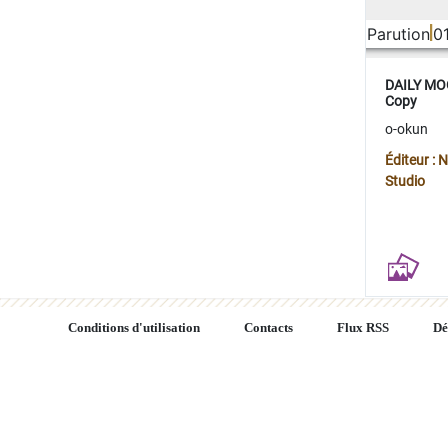
Parution
0
DAILY MOO
Copy
o-okun
Éditeur :
Studio
Conditions d'utilisation
Contacts
Flux RSS
Dé