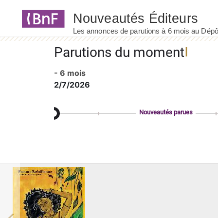
Panneau de gestion des cookies
Parutions du moment
- 6 mois
2/7/2026
Nouveautés parues