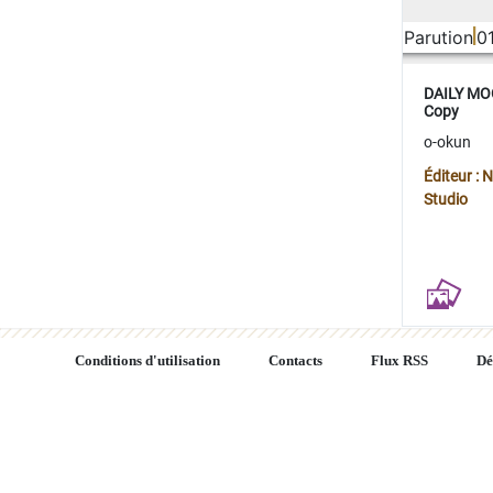
Parution
0
DAILY MOO
Copy
o-okun
Éditeur :
Studio
Conditions d'utilisation
Contacts
Flux RSS
Dé