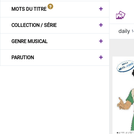
MOTS DU TITRE
COLLECTION / SÉRIE
daily
1
GENRE MUSICAL
PARUTION