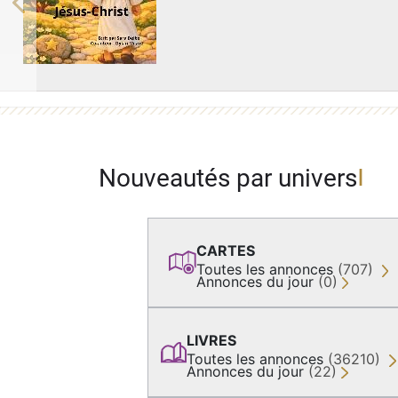
Previous
Nouveautés par univers
CARTES
Toutes les annonces
(707)
Annonces du jour
(0)
LIVRES
Toutes les annonces
(36210)
Annonces du jour
(22)