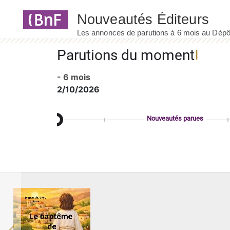
Panneau de gestion des cookies
Parutions du moment
- 6 mois
2/10/2026
Nouveautés parues