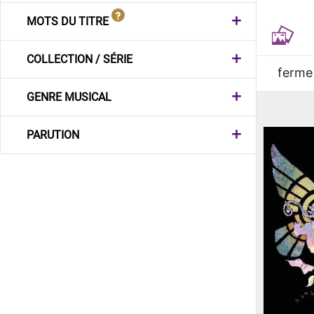
MOTS DU TITRE
COLLECTION / SÉRIE
ferme
GENRE MUSICAL
PARUTION