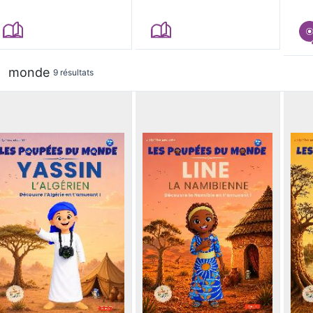
monde
9 résultats