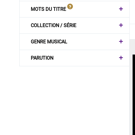
MOTS DU TITRE
COLLECTION / SÉRIE
GENRE MUSICAL
PARUTION