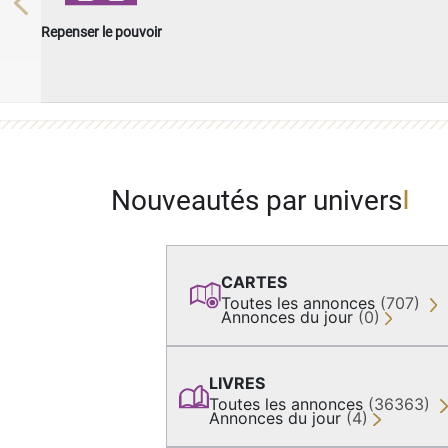
Previous
Repenser le pouvoir
Nouveautés par univers
CARTES
Toutes les annonces
(707)
Annonces du jour
(0)
LIVRES
Toutes les annonces
(36363)
Annonces du jour
(4)