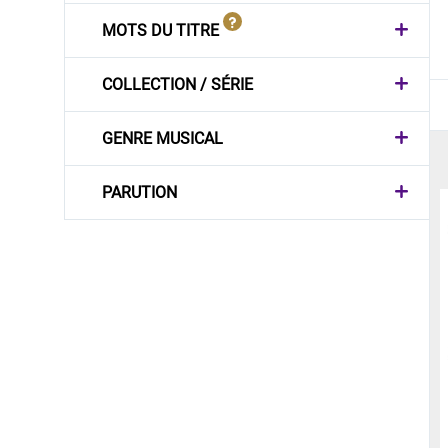
MOTS DU TITRE
COLLECTION / SÉRIE
GENRE MUSICAL
PARUTION