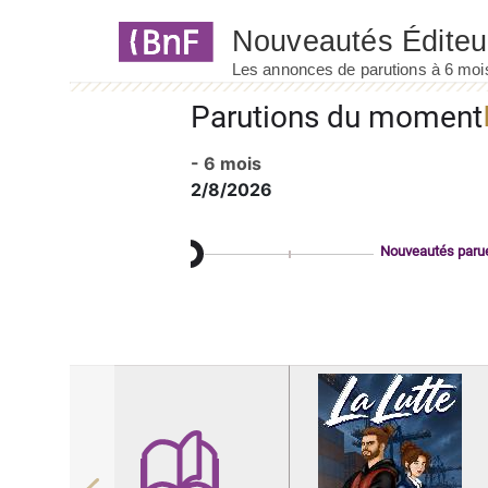
Panneau de gestion des cookies
Parutions du moment
- 6 mois
2/8/2026
Nouveautés paru