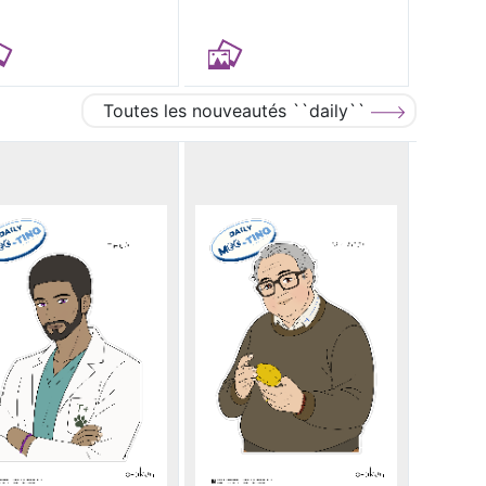
Toutes les nouveautés ``daily``