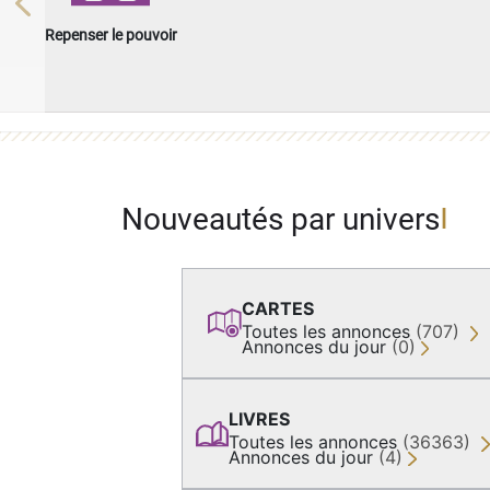
Previous
Repenser le pouvoir
Nouveautés par univers
CARTES
Toutes les annonces
(707)
Annonces du jour
(0)
LIVRES
Toutes les annonces
(36363)
Annonces du jour
(4)