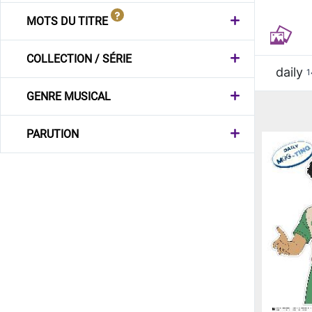
MOTS DU TITRE
COLLECTION / SÉRIE
daily
1
GENRE MUSICAL
PARUTION