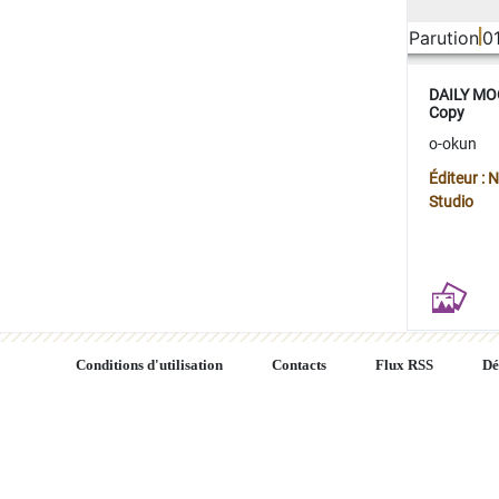
Parution
0
DAILY MOO
Copy
o-okun
Éditeur :
Studio
Conditions d'utilisation
Contacts
Flux RSS
Dé