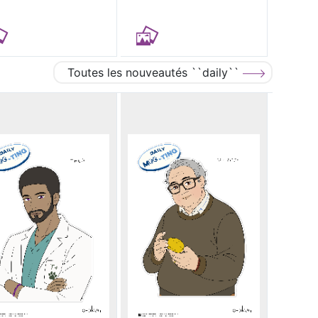
Toutes les nouveautés ``daily``