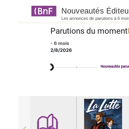
Panneau de gestion des cookies
Parutions du moment
- 6 mois
2/8/2026
Nouveautés paru