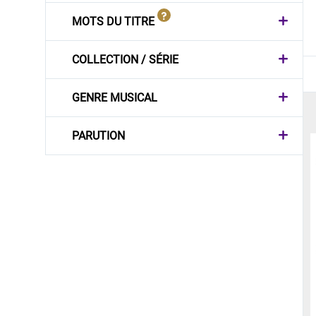
MOTS DU TITRE
COLLECTION / SÉRIE
GENRE MUSICAL
PARUTION