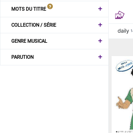
MOTS DU TITRE
COLLECTION / SÉRIE
daily
1
GENRE MUSICAL
PARUTION