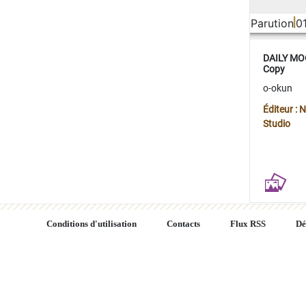
Parution
0
DAILY MOO
Copy
o-okun
Éditeur :
Studio
Conditions d'utilisation
Contacts
Flux RSS
Dé