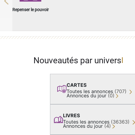
Previous
Repenser le pouvoir
Nouveautés par univers
CARTES
Toutes les annonces
(707)
Annonces du jour
(0)
LIVRES
Toutes les annonces
(36363)
Annonces du jour
(4)