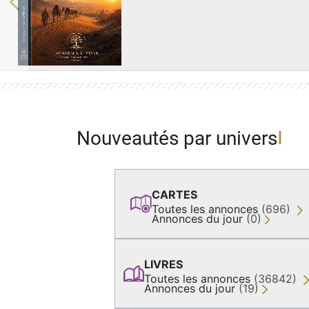
Previous
Nouveautés par univers
CARTES
Toutes les annonces
(696)
Annonces du jour
(0)
LIVRES
Toutes les annonces
(36842)
Annonces du jour
(19)