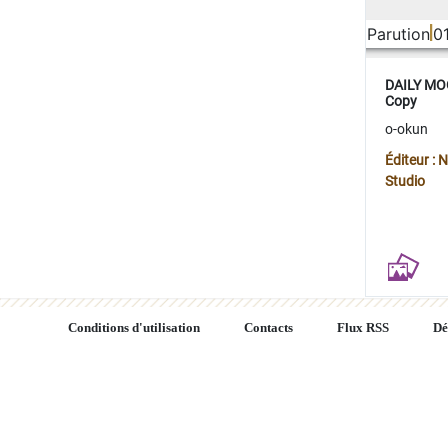
Parution
0
DAILY MOO
Copy
o-okun
Éditeur :
Studio
Conditions d'utilisation
Contacts
Flux RSS
Dé