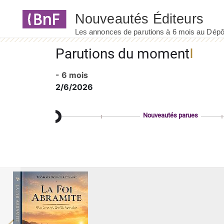
Panneau de gestion des cookies
Parutions du moment
- 6 mois
2/6/2026
Nouveautés parues