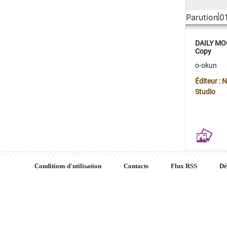
Parution
0
DAILY MOO
Copy
o-okun
Éditeur :
Studio
Conditions d'utilisation
Contacts
Flux RSS
Dé