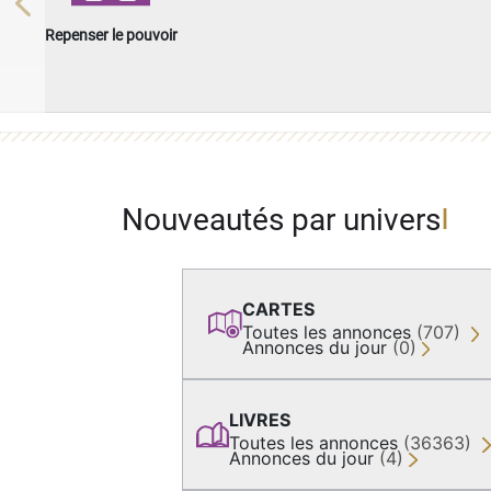
Previous
Repenser le pouvoir
Nouveautés par univers
CARTES
Toutes les annonces
(707)
Annonces du jour
(0)
LIVRES
Toutes les annonces
(36363)
Annonces du jour
(4)