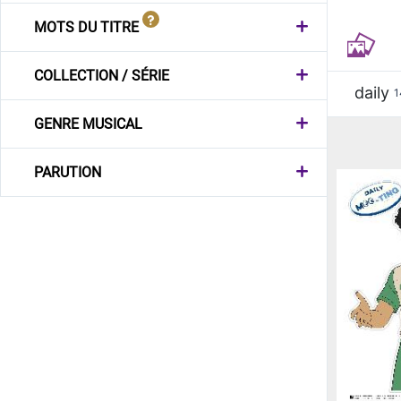
MOTS DU TITRE
COLLECTION / SÉRIE
daily
1
GENRE MUSICAL
PARUTION