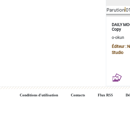
Parution
0
DAILY MOO
Copy
o-okun
Éditeur :
Studio
Conditions d'utilisation
Contacts
Flux RSS
Dé