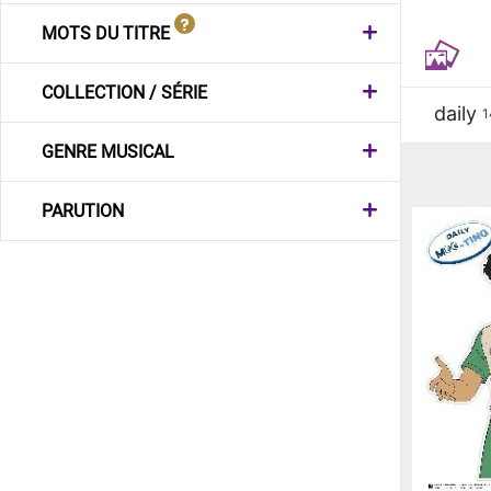
MOTS DU TITRE
COLLECTION / SÉRIE
daily
1
GENRE MUSICAL
PARUTION