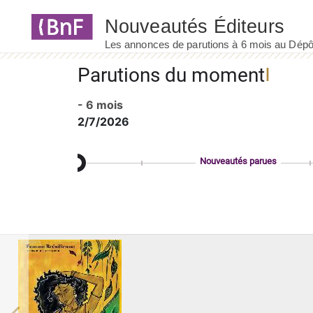
Panneau de gestion des cookies
Parutions du moment
- 6 mois
2/7/2026
Nouveautés parues