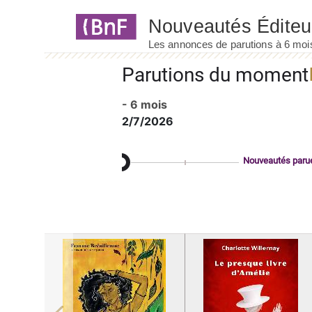
Panneau de gestion des cookies
Parutions du moment
- 6 mois
2/7/2026
Nouveautés paru