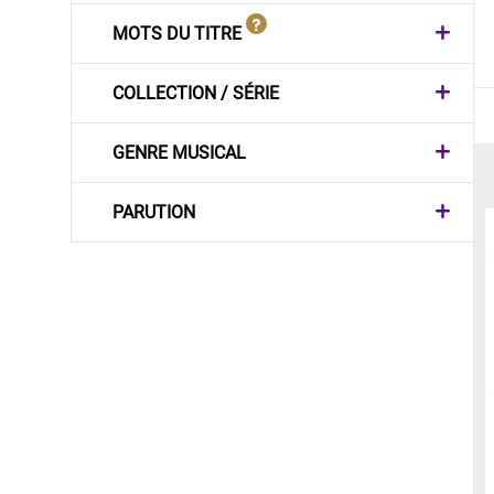
MOTS DU TITRE
COLLECTION / SÉRIE
GENRE MUSICAL
PARUTION