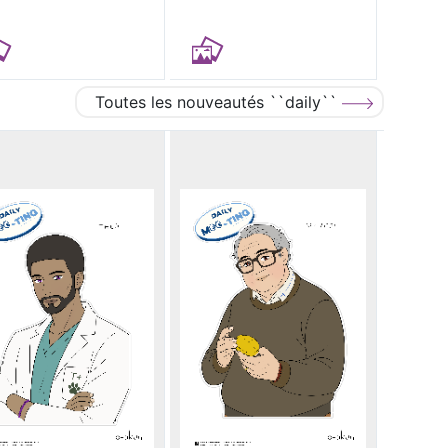
Toutes les nouveautés ``daily``