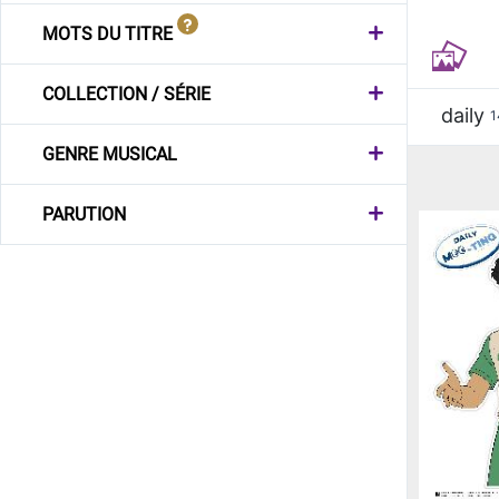
MOTS DU TITRE
COLLECTION / SÉRIE
daily
1
GENRE MUSICAL
PARUTION