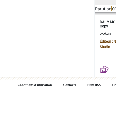
Parution
0
DAILY MOO
Copy
o-okun
Éditeur :
Studio
Conditions d'utilisation
Contacts
Flux RSS
Dé