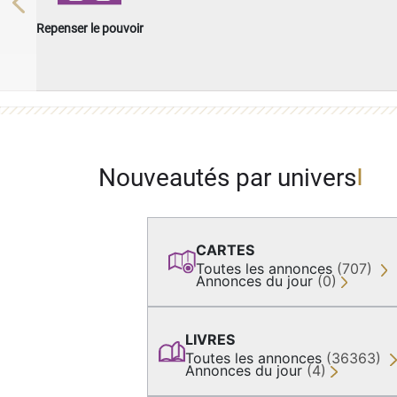
Previous
Repenser le pouvoir
Nouveautés par univers
CARTES
Toutes les annonces
(707)
Annonces du jour
(0)
LIVRES
Toutes les annonces
(36363)
Annonces du jour
(4)