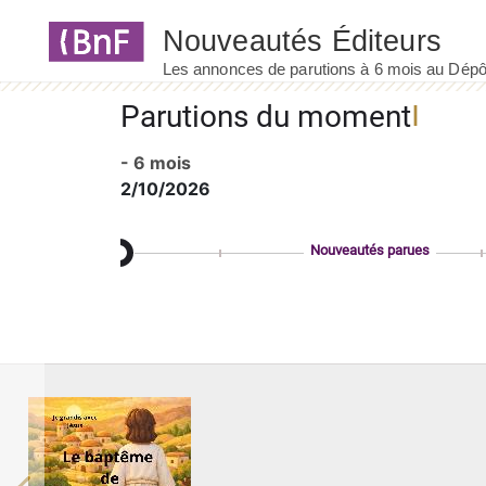
Panneau de gestion des cookies
Parutions du moment
- 6 mois
2/10/2026
Nouveautés parues