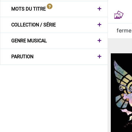
MOTS DU TITRE
COLLECTION / SÉRIE
ferme
GENRE MUSICAL
PARUTION