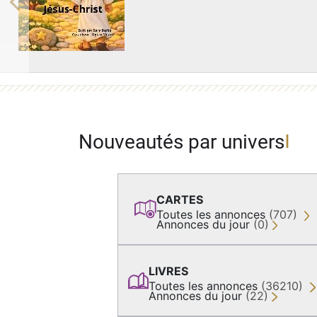
Previous
Nouveautés par univers
CARTES
Toutes les annonces
(707)
Annonces du jour
(0)
LIVRES
Toutes les annonces
(36210)
Annonces du jour
(22)