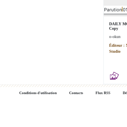
Parution
0
DAILY M
Copy
o-okun
Éditeur :
Studio
Conditions d'utilisation
Contacts
Flux RSS
Dé