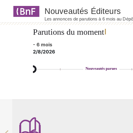
Parutions du moment
- 6 mois
2/8/2026
Nouveautés parues