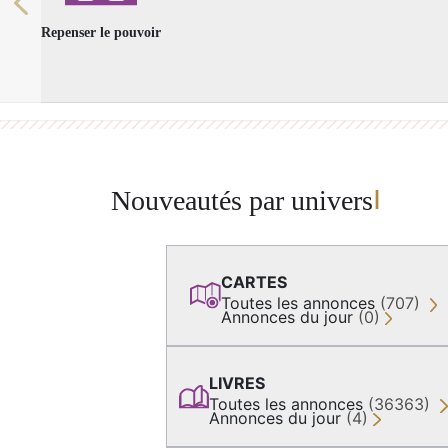
Previous
Repenser le pouvoir
Nouveautés par univers
CARTES
Toutes les annonces
(707)
Annonces du jour
(0)
LIVRES
Toutes les annonces
(36363)
Annonces du jour
(4)