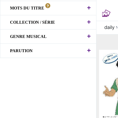
MOTS DU TITRE
COLLECTION / SÉRIE
daily
1
GENRE MUSICAL
PARUTION