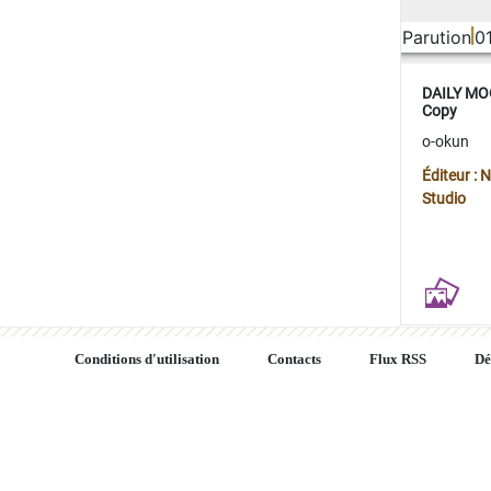
Parution
0
DAILY MOO
Copy
o-okun
Éditeur :
Studio
Conditions d'utilisation
Contacts
Flux RSS
Dé