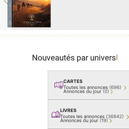
Previous
Nouveautés par univers
CARTES
Toutes les annonces
(696)
Annonces du jour
(0)
LIVRES
Toutes les annonces
(36842)
Annonces du jour
(19)