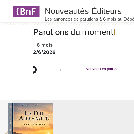
Panneau de gestion des cookies
Parutions du moment
- 6 mois
2/6/2026
Nouveautés parues