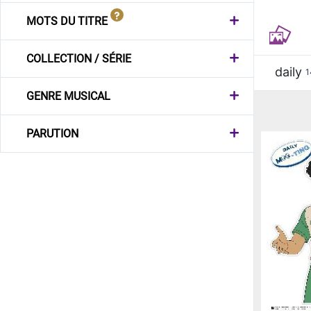
MOTS DU TITRE
COLLECTION / SÉRIE
daily
1
GENRE MUSICAL
PARUTION