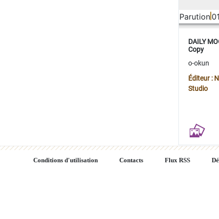
Parution
0
DAILY MOO
Copy
o-okun
Éditeur :
Studio
Conditions d'utilisation
Contacts
Flux RSS
Dé