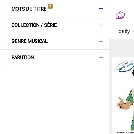
MOTS DU TITRE
COLLECTION / SÉRIE
daily
1
GENRE MUSICAL
PARUTION