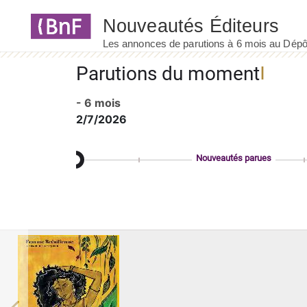
Panneau de gestion des cookies
Parutions du moment
- 6 mois
2/7/2026
Nouveautés parues