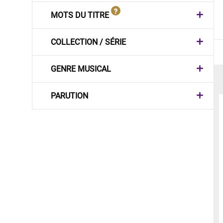
MOTS DU TITRE
COLLECTION / SÉRIE
GENRE MUSICAL
PARUTION