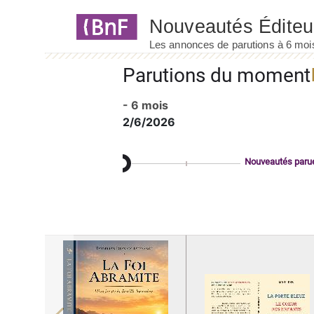
Panneau de gestion des cookies
Parutions du moment
- 6 mois
2/6/2026
Nouveautés paru