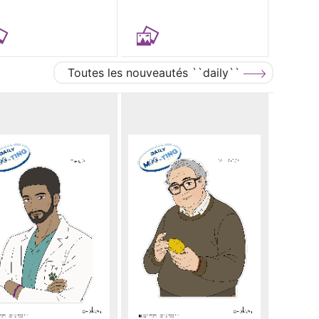
Toutes les nouveautés ``daily``