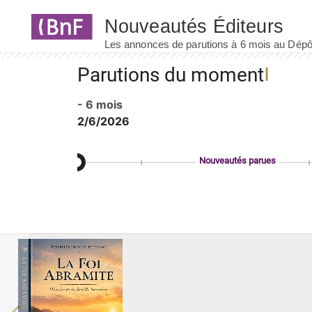
Panneau de gestion des cookies
Parutions du moment
- 6 mois
2/6/2026
Nouveautés parues