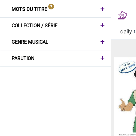
MOTS DU TITRE
COLLECTION / SÉRIE
daily
1
GENRE MUSICAL
PARUTION