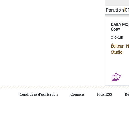
Parution
0
DAILY MOO
Copy
o-okun
Éditeur :
Studio
Conditions d'utilisation
Contacts
Flux RSS
Dé