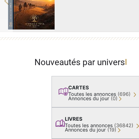
Previous
Nouveautés par univers
CARTES
Toutes les annonces
(696)
Annonces du jour
(0)
LIVRES
Toutes les annonces
(36842)
Annonces du jour
(19)