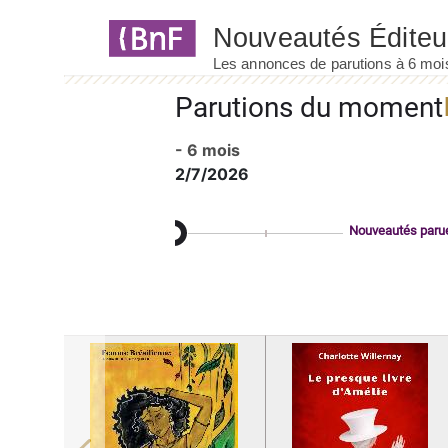
Panneau de gestion des cookies
Parutions du moment
- 6 mois
2/7/2026
Nouveautés paru