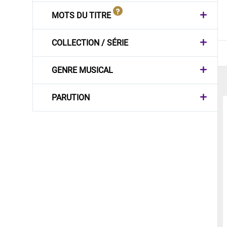
MOTS DU TITRE
COLLECTION / SÉRIE
GENRE MUSICAL
PARUTION