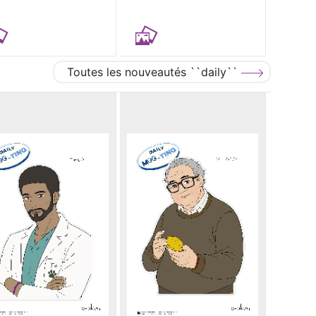
Toutes les nouveautés ``daily``