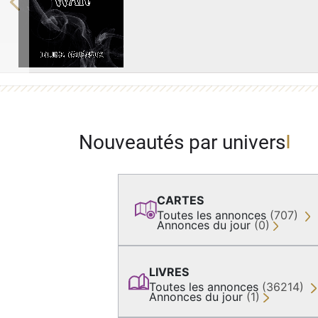
Previous
Nouveautés par univers
CARTES
Toutes les annonces
(707)
Annonces du jour
(0)
LIVRES
Toutes les annonces
(36214)
Annonces du jour
(1)