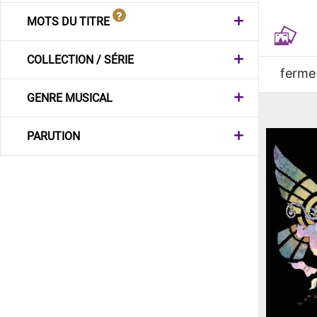
MOTS DU TITRE
COLLECTION / SÉRIE
ferme
GENRE MUSICAL
PARUTION