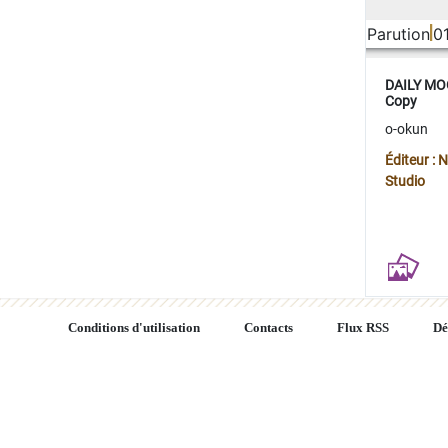
Parution
0
DAILY MOO
Copy
o-okun
Éditeur :
Studio
Conditions d'utilisation
Contacts
Flux RSS
Dé