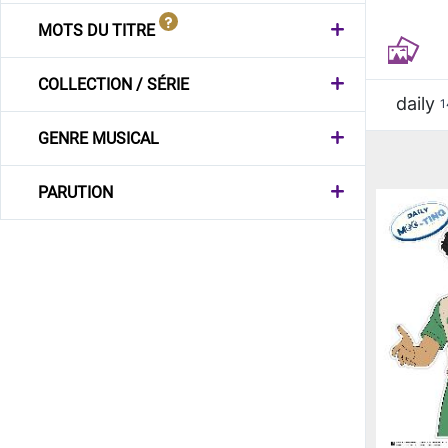
MOTS DU TITRE
COLLECTION / SÉRIE
daily
1
GENRE MUSICAL
PARUTION