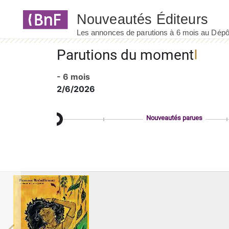
Panneau de gestion des cookies
Parutions du moment
- 6 mois
2/6/2026
Nouveautés parues