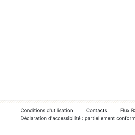
Conditions d'utilisation
Contacts
Flux 
Déclaration d'accessibilité : partiellement confor