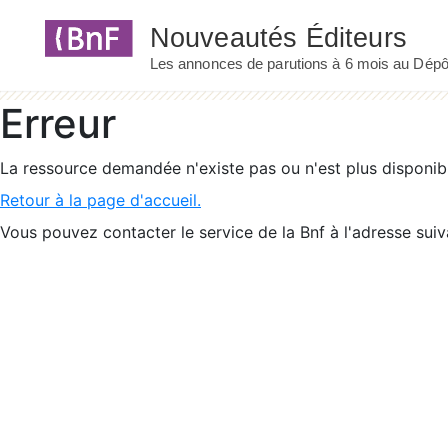
Panneau de gestion des cookies
Erreur
La ressource demandée n'existe pas ou n'est plus disponib
Retour à la page d'accueil.
Vous pouvez contacter le service de la Bnf à l'adresse suiv