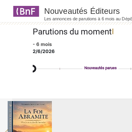
Panneau de gestion des cookies
Parutions du moment
- 6 mois
2/6/2026
Nouveautés parues