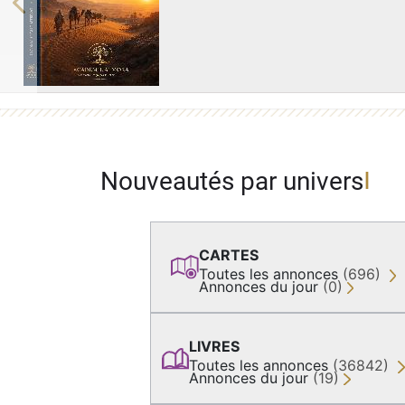
Previous
Nouveautés par univers
CARTES
Toutes les annonces
(696)
Annonces du jour
(0)
LIVRES
Toutes les annonces
(36842)
Annonces du jour
(19)