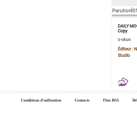
Parution
0
DAILY MOO
Copy
o-okun
Éditeur :
Studio
Conditions d'utilisation
Contacts
Flux RSS
Dé