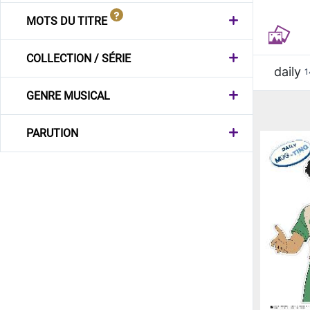
MOTS DU TITRE
COLLECTION / SÉRIE
daily
1
GENRE MUSICAL
PARUTION