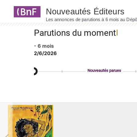
Panneau de gestion des cookies
Parutions du moment
- 6 mois
2/6/2026
Nouveautés parues