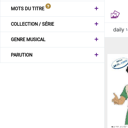
MOTS DU TITRE
COLLECTION / SÉRIE
daily
1
GENRE MUSICAL
PARUTION