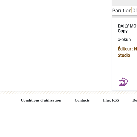
Parution
0
DAILY MOO
Copy
o-okun
Éditeur :
Studio
Conditions d'utilisation
Contacts
Flux RSS
Dé