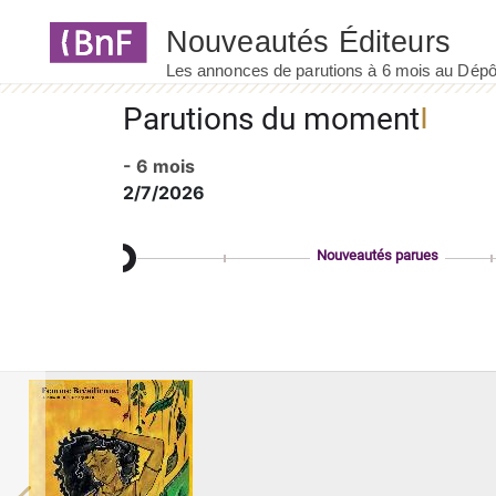
Panneau de gestion des cookies
Parutions du moment
- 6 mois
2/7/2026
Nouveautés parues