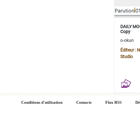
Parution
0
DAILY MOO
Copy
o-okun
Éditeur :
Studio
Conditions d'utilisation
Contacts
Flux RSS
Dé