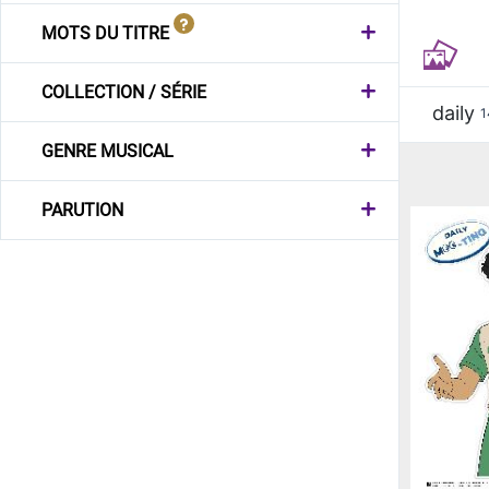
MOTS DU TITRE
COLLECTION / SÉRIE
daily
1
GENRE MUSICAL
PARUTION