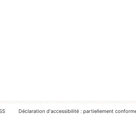
RSS
Déclaration d'accessibilité : partiellement conform