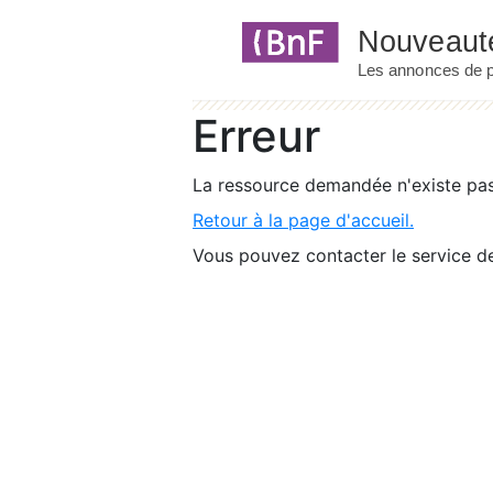
Panneau de gestion des cookies
Erreur
La ressource demandée n'existe pas 
Retour à la page d'accueil.
Vous pouvez contacter le service de