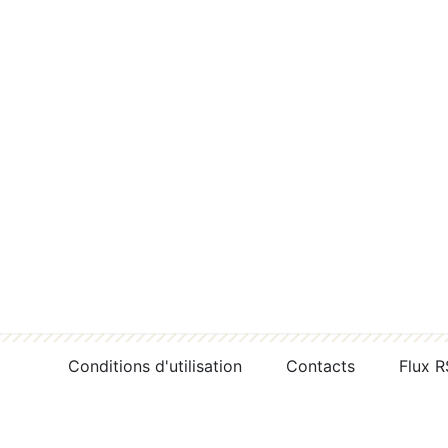
Conditions d'utilisation
Contacts
Flux 