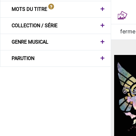
MOTS DU TITRE
COLLECTION / SÉRIE
ferme
GENRE MUSICAL
PARUTION