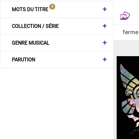
MOTS DU TITRE
COLLECTION / SÉRIE
ferme
GENRE MUSICAL
PARUTION