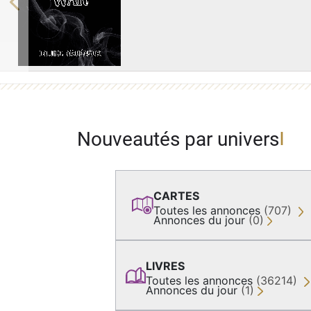
Previous
Nouveautés par univers
CARTES
Toutes les annonces
(707)
Annonces du jour
(0)
LIVRES
Toutes les annonces
(36214)
Annonces du jour
(1)