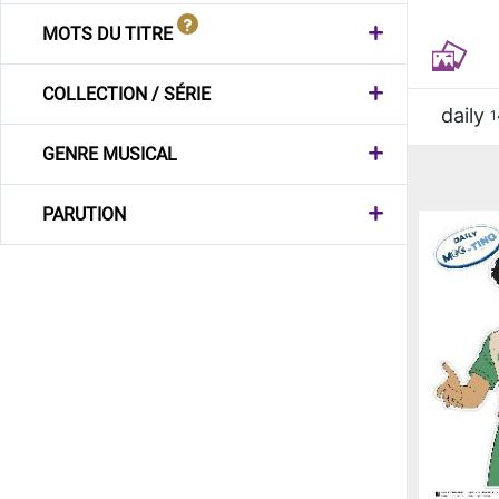
MOTS DU TITRE
COLLECTION / SÉRIE
daily
1
GENRE MUSICAL
PARUTION