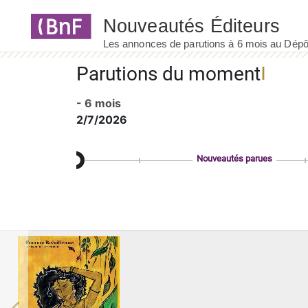
Panneau de gestion des cookies
Parutions du moment
- 6 mois
2/7/2026
Nouveautés parues