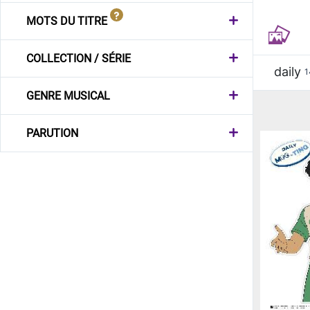
MOTS DU TITRE
COLLECTION / SÉRIE
daily
1
GENRE MUSICAL
PARUTION