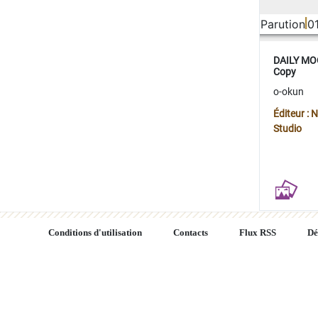
Parution
0
DAILY MOO
Copy
o-okun
Éditeur :
Studio
Conditions d'utilisation
Contacts
Flux RSS
Dé