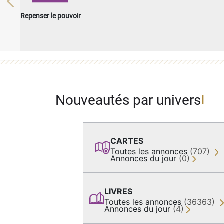
Previous
Repenser le pouvoir
Nouveautés par univers
CARTES
Toutes les annonces
(707)
Annonces du jour
(0)
LIVRES
Toutes les annonces
(36363)
Annonces du jour
(4)