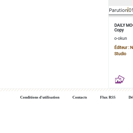
Parution
0
DAILY MOO
Copy
o-okun
Éditeur :
Studio
Conditions d'utilisation
Contacts
Flux RSS
Dé