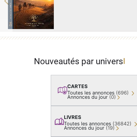
Previous
Nouveautés par univers
CARTES
Toutes les annonces
(696)
Annonces du jour
(0)
LIVRES
Toutes les annonces
(36842)
Annonces du jour
(19)