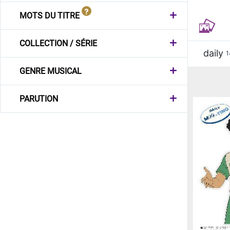
MOTS DU TITRE
COLLECTION / SÉRIE
daily
1
GENRE MUSICAL
PARUTION