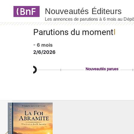
Panneau de gestion des cookies
Parutions du moment
- 6 mois
2/6/2026
Nouveautés parues