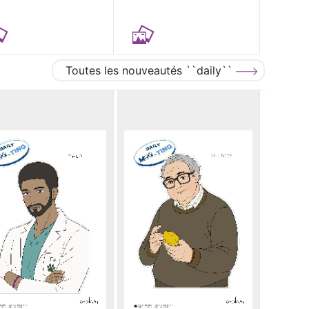
Toutes les nouveautés ``daily``