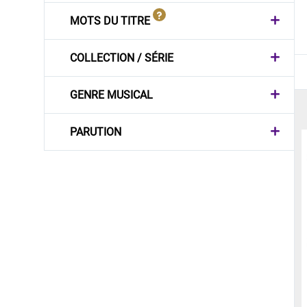
MOTS DU TITRE
COLLECTION / SÉRIE
GENRE MUSICAL
PARUTION