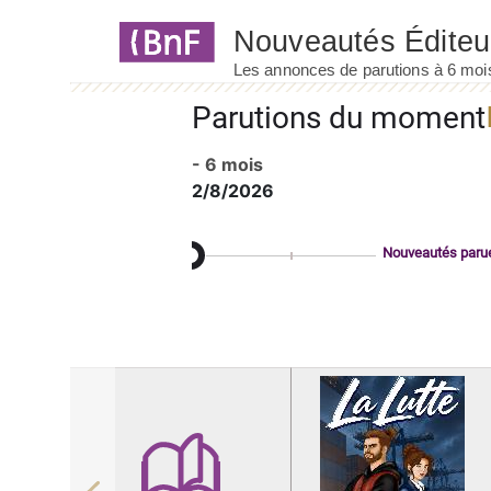
Panneau de gestion des cookies
Parutions du moment
- 6 mois
2/8/2026
Nouveautés paru